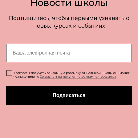
Новости школы
Подпишитесь, чтобы первыми узнавать о
новых курсах и событиях
Я согласен получать рекламную рассылку от Большой школы анимации
и ознакомился с
Согласием на получение рекламной рассылки
Подписаться