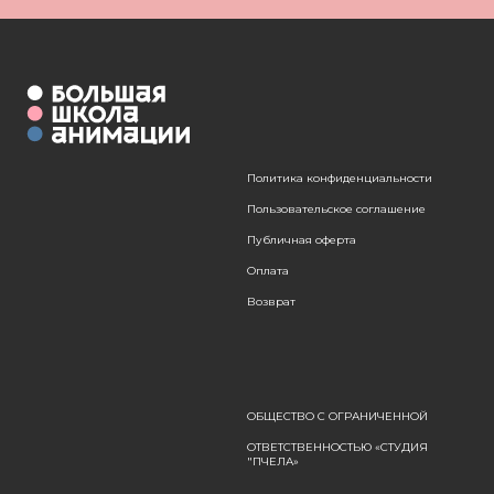
Политика конфиденциальности
Пользовательское соглашение
Публичная оферта
Оплата
Возврат
ОБЩЕСТВО С ОГРАНИЧЕННОЙ
ОТВЕТСТВЕННОСТЬЮ «СТУДИЯ
"ПЧЕЛА»