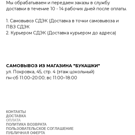
Мы обрабатываем и передаем заказы в службу
доставки в течение 10 - 14 рабочих дней после оплаты.
1. Самовывоз СДЭК (Доставка в точки самовывоза и
ПВЗ СДЭК
2. Курьером СДЭК (Доставка курьером до адреса)
САМОВЫВОЗ ИЗ МАГАЗИНА "БУКАШКИ"
ул. Покровка, 45, стр. 4 (этаж цокольный)
пн-сб 11:00–20:00; вс 11:00–18:00
КОНТАКТЫ
ДОСТАВКА
ОПЛАТА
ПОЛИТИКА ВОЗВРАТА
ПОЛЬЗОВАТЕЛЬСКОЕ СОГЛАШЕНИЕ
ПУБЛИЧНАЯ ОФЕРТА