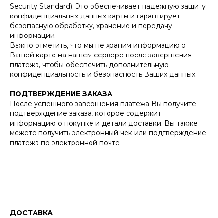
Security Standard). Это обеспечивает надежную защиту
конфиденциальных данных карты и гарантирует
безопасную обработку, хранение и передачу
информации.
Важно отметить, что мы не храним информацию о
Вашей карте на нашем сервере после завершения
платежа, чтобы обеспечить дополнительную
конфиденциальность и безопасность Ваших данных.
ПОДТВЕРЖДЕНИЕ ЗАКАЗА
После успешного завершения платежа Вы получите
подтверждение заказа, которое содержит
информацию о покупке и детали доставки. Вы также
можете получить электронный чек или подтверждение
платежа по электронной почте
ДОСТАВКА