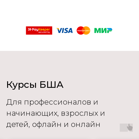
Курсы БША
Для профессионалов и
начинающих, взрослых и
детей, офлайн и онлайн