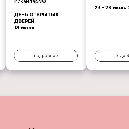
Искандарова.
23 - 29 июля
ДЕНЬ ОТКРЫТЫХ
ДВЕРЕЙ
18 июля
подробнее
подро