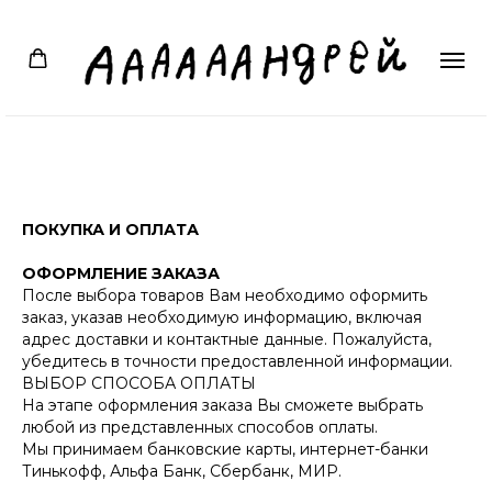
ПОКУПКА И ОПЛАТА
ОФОРМЛЕНИЕ ЗАКАЗА
После выбора товаров Вам необходимо оформить
заказ, указав необходимую информацию, включая
адрес доставки и контактные данные. Пожалуйста,
убедитесь в точности предоставленной информации.
ВЫБОР СПОСОБА ОПЛАТЫ
На этапе оформления заказа Вы сможете выбрать
любой из представленных способов оплаты.
Мы принимаем банковские карты, интернет-банки
Тинькофф, Альфа Банк, Сбербанк, МИР.