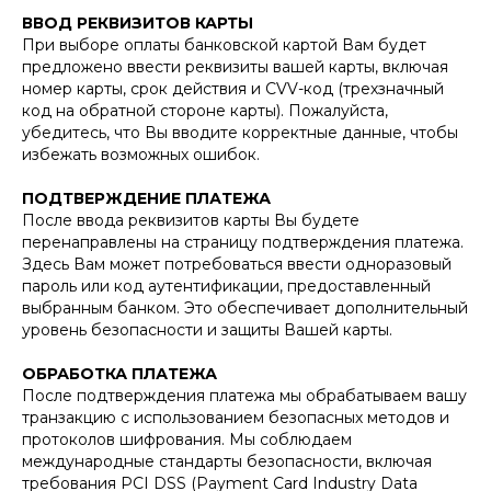
ВВОД РЕКВИЗИТОВ КАРТЫ
При выборе оплаты банковской картой Вам будет
предложено ввести реквизиты вашей карты, включая
номер карты, срок действия и CVV-код (трехзначный
код на обратной стороне карты). Пожалуйста,
убедитесь, что Вы вводите корректные данные, чтобы
избежать возможных ошибок.
ПОДТВЕРЖДЕНИЕ ПЛАТЕЖА
После ввода реквизитов карты Вы будете
перенаправлены на страницу подтверждения платежа.
Здесь Вам может потребоваться ввести одноразовый
пароль или код аутентификации, предоставленный
выбранным банком. Это обеспечивает дополнительный
уровень безопасности и защиты Вашей карты.
ОБРАБОТКА ПЛАТЕЖА
После подтверждения платежа мы обрабатываем вашу
транзакцию с использованием безопасных методов и
протоколов шифрования. Мы соблюдаем
международные стандарты безопасности, включая
требования PCI DSS (Payment Card Industry Data