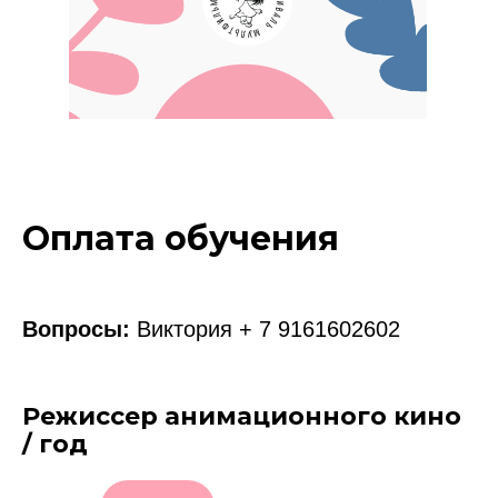
Оплата обучения
Вопросы:
Виктория + 7 9161602602
Режиссер анимационного кино
/ год