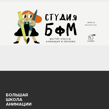
БОЛЬШАЯ
ШКОЛА
АНИМАЦИИ