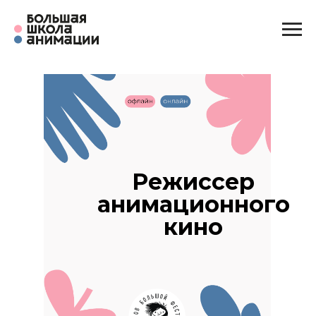
Режиссер
анимационного
кино